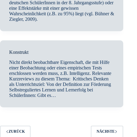
deutschen SchülerInnen in der 8. Jahrgangsstufe) oder
eine Effektstärke mit einer gewissen
Wahrscheinlichkeit (z.B. zu 95%) liegt (vgl. Bühner &
Ziegler, 2009).
Konstrukt
Nicht direkt beobachtbare Eigenschaft, die mit Hilfe
einer Beobachtung oder eines empirischen Tests
erschlossen werden muss, z.B. Intelligenz. Relevante
Kurzreviews zu diesem Thema: Kritisches Denken
als Unterrichtsziel: Von der Definition zur Förderung
Selbstreguliertes Lernen und Lernerfolg bei
SchülerInnen: Gibt es…
ZURÜCK
NÄCHSTE