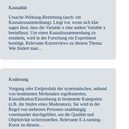
Kausalität
Ursache-Wirkung-Beziehung (auch: ein
Kausalzusammenhang). Liegt vor, wenn sich klar
sagen lässt, dass die Variable x eine andere Variable y
beeinflusst. Um einen Kausalzusammenhang zu
ermitteln, wird in der Forschung ein Experiment
benötigt. Relevante Kurzreviews zu diesem Thema:
Wie fördert man…
Kodierung
Vorgang oder Endprodukt der systematischen, anhand
von bestimmten Merkmalen regelbasierten,
Klassifikation/Einordnung in bestimmte Kategorien
(z.B. die Stufen eines Moderators). Sie wird in der
Regel von mehreren Personen unabhängig
voneinander durchgeführt, um die Qualität und
Objektivität sicherzustellen. Relevante E-Learning-
Kurse zu diesem…