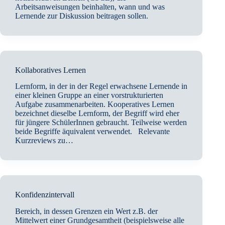
Arbeitsanweisungen beinhalten, wann und was
Lernende zur Diskussion beitragen sollen.
Kollaboratives Lernen
Lernform, in der in der Regel erwachsene Lernende in
einer kleinen Gruppe an einer vorstrukturierten
Aufgabe zusammenarbeiten. Kooperatives Lernen
bezeichnet dieselbe Lernform, der Begriff wird eher
für jüngere SchülerInnen gebraucht. Teilweise werden
beide Begriffe äquivalent verwendet. Relevante
Kurzreviews zu…
Konfidenzintervall
Bereich, in dessen Grenzen ein Wert z.B. der
Mittelwert einer Grundgesamtheit (beispielsweise alle