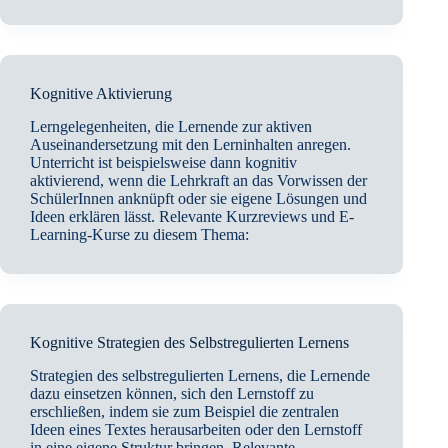
Kognitive Aktivierung
Lerngelegenheiten, die Lernende zur aktiven
Auseinandersetzung mit den Lerninhalten anregen.
Unterricht ist beispielsweise dann kognitiv
aktivierend, wenn die Lehrkraft an das Vorwissen der
SchülerInnen anknüpft oder sie eigene Lösungen und
Ideen erklären lässt. Relevante Kurzreviews und E-
Learning-Kurse zu diesem Thema:
Kognitive Strategien des Selbstregulierten Lernens
Strategien des selbstregulierten Lernens, die Lernende
dazu einsetzen können, sich den Lernstoff zu
erschließen, indem sie zum Beispiel die zentralen
Ideen eines Textes herausarbeiten oder den Lernstoff
in eine eigene Struktur bringen. Relevante