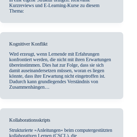
Kurzreviews und E-Learning-Kurse zu diesem
Thema:
Kognitiver Konflikt
Wird erzeugt, wenn Lernende mit Erfahrungen
konfrontiert werden, die nicht mit ihren Erwartungen
übereinstimmen. Dies hat zur Folge, dass sie sich
damit auseinandersetzen müssen, woran es liegen
könnte, dass ihre Erwartung nicht eingetroffen ist.
Dadurch kann grundlegendes Verständnis von
Zusammenhängen…
Kollaborationsskripts
Strukturierte »Anleitungen« beim computergestützten
kollaborativen Lernen (CSCL), die