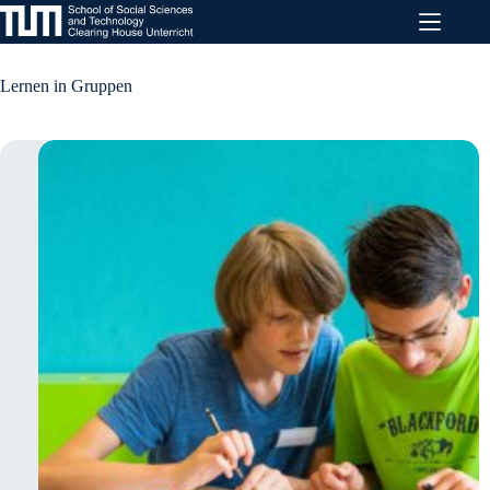
Zum
Inhalt
springen
Lernen in Gruppen