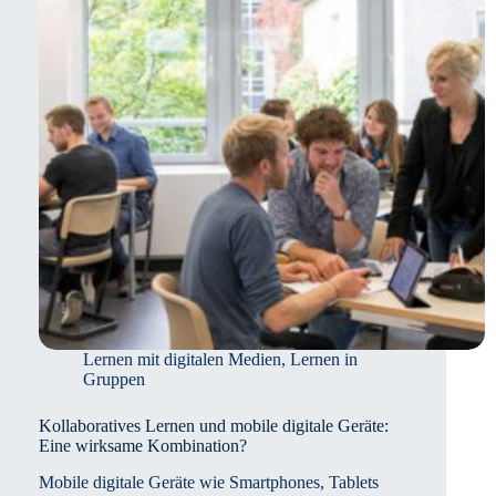
Lernen mit digitalen Medien
,
Lernen in
Gruppen
Kollaboratives Lernen und mobile digitale Geräte:
Eine wirksame Kombination?
Mobile digitale Geräte wie Smartphones, Tablets