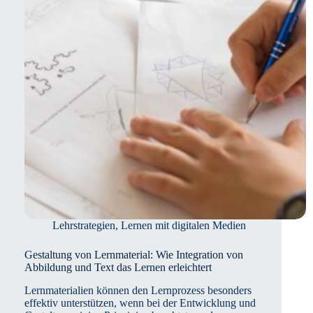
Sekundarstufe
Lehrstrategien
,
Lernen mit digitalen Medien
Gestaltung von Lernmaterial: Wie Integration von
Abbildung und Text das Lernen erleichtert
Lernmaterialien können den Lernprozess besonders
effektiv unterstützen, wenn bei der Entwicklung und