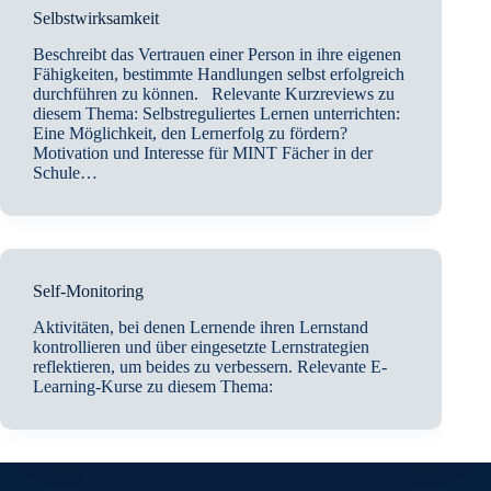
Selbstwirksamkeit
Beschreibt das Vertrauen einer Person in ihre eigenen
Fähigkeiten, bestimmte Handlungen selbst erfolgreich
durchführen zu können. Relevante Kurzreviews zu
diesem Thema: Selbstreguliertes Lernen unterrichten:
Eine Möglichkeit, den Lernerfolg zu fördern?
Motivation und Interesse für MINT Fächer in der
Schule…
Self-Monitoring
Aktivitäten, bei denen Lernende ihren Lernstand
kontrollieren und über eingesetzte Lernstrategien
reflektieren, um beides zu verbessern. Relevante E-
Learning-Kurse zu diesem Thema: