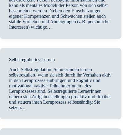
kann als mentales Modell der Person von sich selbst
beschrieben werden. Neben den Einschätzungen
eigener Kompetenzen und Schwächen stellen auch
stabile Vorlieben und Abneigungen (z.B. persönliche
Interessen) wichtige…
Selbstreguliertes Lernen
Auch Selbstregulation. SchülerInnen lernen
selbstreguliert, wenn sie sich durch ihr Verhalten aktiv
in den Lernprozess einbringen und kognitiv und
motivational »aktive TeilnehmerInnen« des
Lernprozesses sind. Selbstregulierte LernerInnen
nähern sich Aufgabenstellungen proaktiv und flexibel
und steuern ihren Lernprozess selbstständig: Sie
setzen…