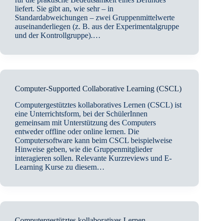
liefert. Sie gibt an, wie sehr – in
Standardabweichungen – zwei Gruppenmittelwerte
auseinanderliegen (z. B. aus der Experimentalgruppe
und der Kontrollgruppe).…
Computer-Supported Collaborative Learning (CSCL)
Computergestütztes kollaboratives Lernen (CSCL) ist
eine Unterrichtsform, bei der SchülerInnen
gemeinsam mit Unterstützung des Computers
entweder offline oder online lernen. Die
Computersoftware kann beim CSCL beispielweise
Hinweise geben, wie die Gruppenmitglieder
interagieren sollen. Relevante Kurzreviews und E-
Learning Kurse zu diesem…
Computergestütztes kollaboratives Lernen