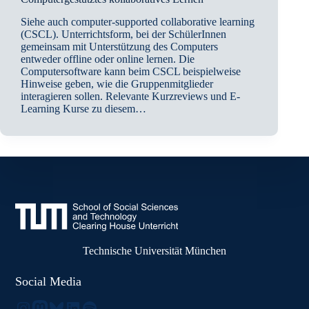
Siehe auch computer-supported collaborative learning
(CSCL). Unterrichtsform, bei der SchülerInnen
gemeinsam mit Unterstützung des Computers
entweder offline oder online lernen. Die
Computersoftware kann beim CSCL beispielweise
Hinweise geben, wie die Gruppenmitglieder
interagieren sollen. Relevante Kurzreviews und E-
Learning Kurse zu diesem…
Technische Universität München
Social Media
Instagram
Mastodon
Bluesky
LinkedIn
Spotify