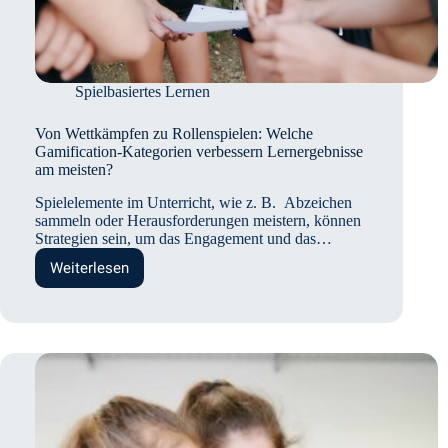
Spielbasiertes Lernen
Von Wettkämpfen zu Rollenspielen: Welche
Gamification-Kategorien verbessern Lernergebnisse
am meisten?
Spielelemente im Unterricht, wie z. B. Abzeichen
sammeln oder Herausforderungen meistern, können
Strategien sein, um das Engagement und das…
Weiterlesen
Von
Wettkämpfen
zu
Rollenspielen:
Welche
Gamification-
Kategorien
verbessern
Lernergebnisse
am