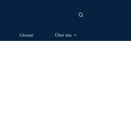
Glossar
Über uns