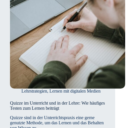
Lehrstrategien
,
Lernen mit digitalen Medien
Quizze im Unterricht und in der Lehre: Wie häufiges
Testen zum Lernen beiträgt
Quizze sind in der Unterrichtspraxis eine gerne
genutzte Methode, um das Lernen und das Behalten
von Wissen zu…