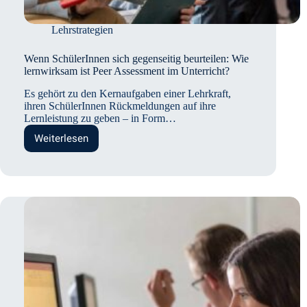
Lehrstrategien
Wenn SchülerInnen sich gegenseitig beurteilen: Wie
lernwirksam ist Peer Assessment im Unterricht?
Es gehört zu den Kernaufgaben einer Lehrkraft,
ihren SchülerInnen Rückmeldungen auf ihre
Lernleistung zu geben – in Form…
Weiterlesen
Wenn
SchülerInnen
sich
gegenseitig
beurteilen:
Wie
lernwirksam
ist
Peer
Assessment
im
Unterricht?