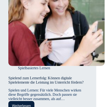
Spielbasiertes Lernen
Spielend zum Lernerfolg: Können digitale
Spielelemente die Leistung im Unterricht fördern?
Spielen und Lernen: Für viele Menschen wirken
diese Begriffe gegensätzlich. Doch passen sie
vielleicht besser zusammen, als auf…
Weiterlesen