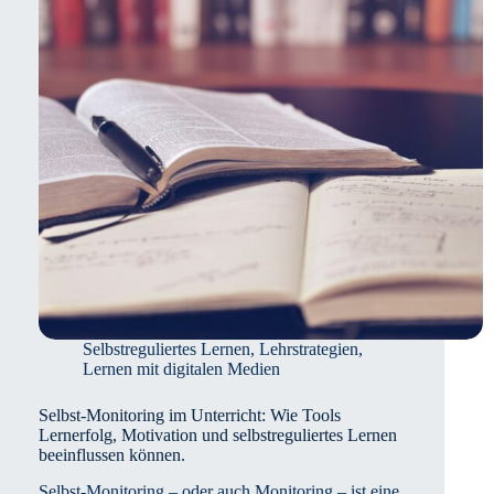
meisten?
Selbstreguliertes Lernen
,
Lehrstrategien
,
Lernen mit digitalen Medien
Selbst-Monitoring im Unterricht: Wie Tools
Lernerfolg, Motivation und selbstreguliertes Lernen
beeinflussen können.
Selbst-Monitoring – oder auch Monitoring – ist eine