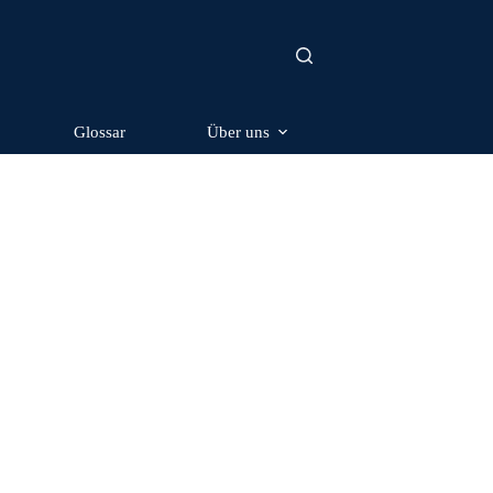
Glossar
Über uns